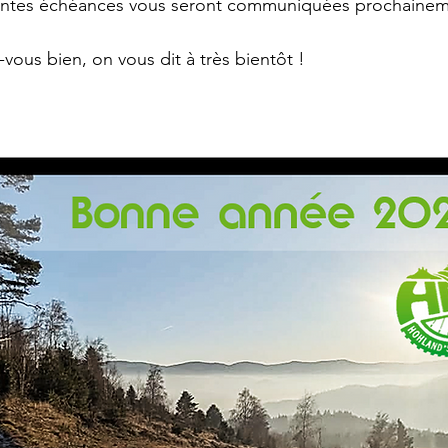
rentes échéances vous seront communiquées prochainem
vous bien, on vous dit à très bientôt !