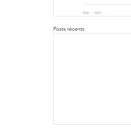
Posts récents