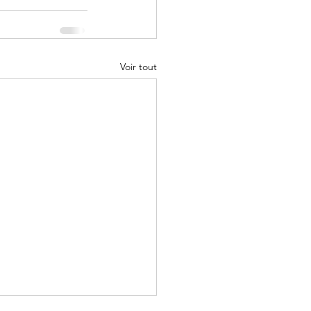
Voir tout