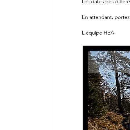
Les dates des diffé
En attendant, portez-
L'équipe HBA