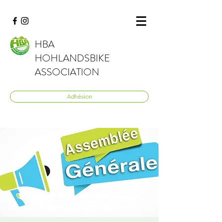
HBA
HOHLANDSBIKE
ASSOCIATION
Adhésion