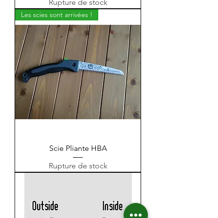
Rupture de stock
Les scies sont arrivées !
Scie Pliante HBA
Rupture de stock