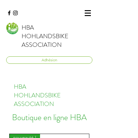
HBA
HOHLANDSBIKE
ASSOCIATION
Adhésion
HBA
HOHLANDSBIKE
ASSOCIATION
Boutique en ligne HBA
nouveauté !