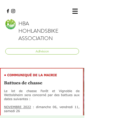
HBA
HOHLANDSBIKE
ASSOCIATION
Adhésion