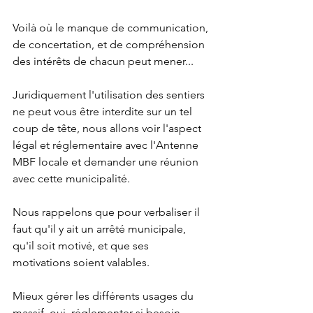
Voilà où le manque de communication, 
de concertation, et de compréhension 
des intérêts de chacun peut mener...
Juridiquement l'utilisation des sentiers 
ne peut vous être interdite sur un tel 
coup de tête, nous allons voir l'aspect 
légal et réglementaire avec l'Antenne 
MBF locale et demander une réunion 
avec cette municipalité.
Nous rappelons que pour verbaliser il 
faut qu'il y ait un arrêté municipale, 
qu'il soit motivé, et que ses 
motivations soient valables.
Mieux gérer les différents usages du 
massif, oui, réglementer si besoin 