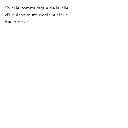
Voici le communiqué de la ville 
d'Eguisheim trouvable sur leur 
Facebook :