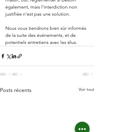
également, mais l'interdiction non 
justifiée n'est pas une solution.
Nous vous tiendrons bien sûr informés 
de la suite des événements, et de 
potentiels entretiens avec les élus.
Voir tout
Posts récents