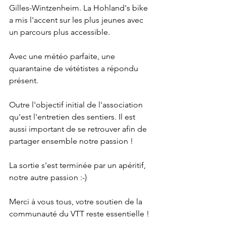
Gilles-Wintzenheim. La Hohland's bike 
a mis l'accent sur les plus jeunes avec 
un parcours plus accessible. 
Avec une météo parfaite, une 
quarantaine de vététistes a répondu 
présent. 
Outre l'objectif initial de l'association 
qu'est l'entretien des sentiers. Il est 
aussi important de se retrouver afin de 
partager ensemble notre passion !
La sortie s'est terminée par un apéritif, 
notre autre passion :-)
Merci à vous tous, votre soutien de la 
communauté du VTT reste essentielle !