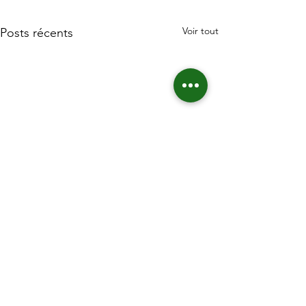
Voir tout
Posts récents