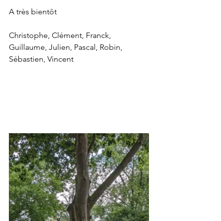
A très bientôt
Christophe, Clément, Franck, 
Guillaume, Julien, Pascal, Robin, 
Sébastien, Vincent