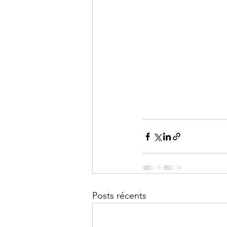
Posts récents