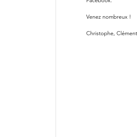
Facebook.
Venez nombreux !
Christophe, Clément,