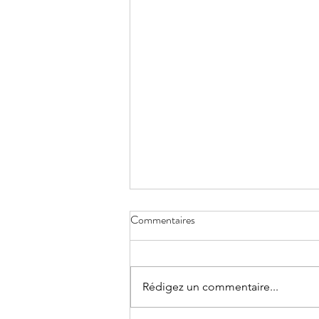
Commentaires
Rédigez un commentaire...