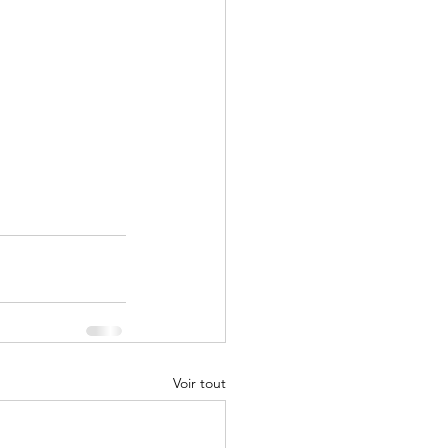
Voir tout