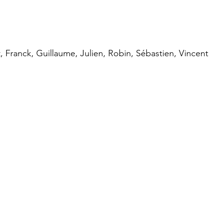
 Franck, Guillaume, Julien, Robin, Sébastien, Vincent